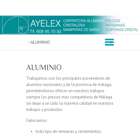
ALUMINIO
Trabajamos con los principales proveedores de
aluminio nacionales y de la provincia de málaga,
permitiéndonos ofrecer en nuestros trabajos
siempre los precios mas competitivos de Málaga
sin dejar a un lado la máxima calidad en nuestros
trabajos y productos.
Fabricamos:
todo tipo de ventanas y cerramientos.