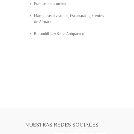
Puertas de aluminio
Mamparas divisorias, Escaparates, Frentes
de Armario
Barandillas y Rejas Antipanico
NUESTRAS REDES SOCIALES