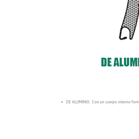
DE ALUMINIO. Con un cuerpo interno forma