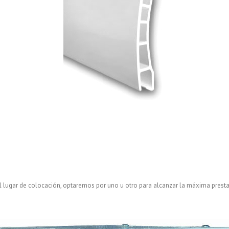
el lugar de colocación, optaremos por uno u otro para alcanzar la máxima presta