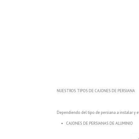
NUESTROS TIPOS DE CAJONES DE PERSIANA
Dependiendo del tipo de persiana a instalar y 
CAJONES DE PERSIANAS DE ALUMINIO