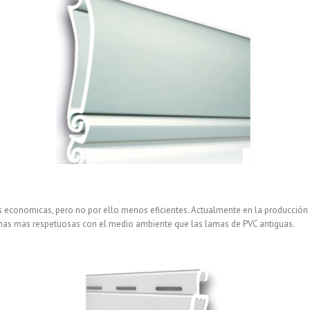
 economicas, pero no por ello menos eficientes. Actualmente en la producción 
amas mas respetuosas con el medio ambiente que las lamas de PVC antiguas.