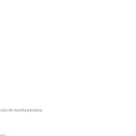
ción de nuestra persiana.