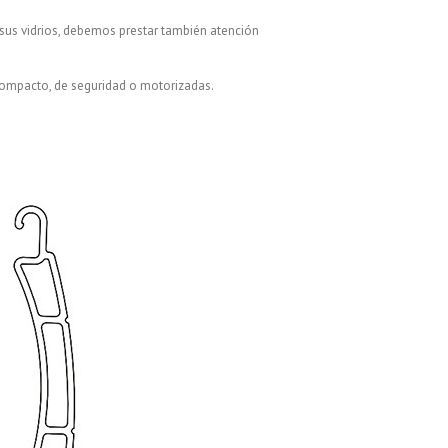
 sus vidrios, debemos prestar también atención
compacto, de seguridad o motorizadas.