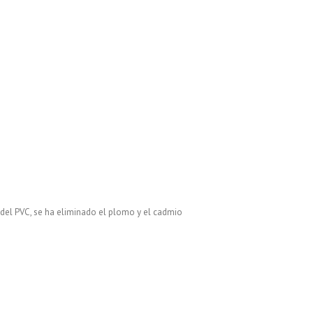
del PVC, se ha eliminado el plomo y el cadmio