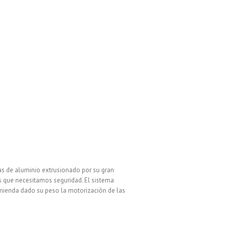
 de aluminio extrusionado por su gran
s que necesitamos seguridad. El sistema
omienda dado su peso la motorización de las