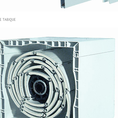
E TABIQUE