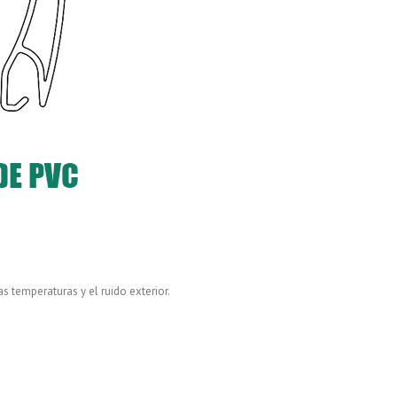
 temperaturas y el ruido exterior.