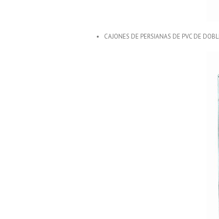
CAJONES DE PERSIANAS DE PVC DE DOBL