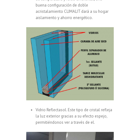
buena configuración de doble
acristalamiento CLIMALIT dará a su hogar
aislamiento y ahorro energético.
Vidrio Reflectasol. Este tipo de cristal refleja
la luz exterior gracias a su efecto espejo,
permitiéndonos ver a través de el.