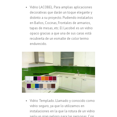
Vidrio LACOBEL. Para amplias aplicaciones
decorativas que darán un toque elegante y
distinto a su proyecto. Pudiendo instalarlos
en Baños, Cocinas, Frontales de armarios,
tapas de mesas, etc. El Lacobel es un vidrio
opaco gracias a que una de sus caras está
recubierta de un esmalte de color termo
endurecido.
Vidrio Templado. Llamado y conocido como
vidrio seguro, ya que lo utilizamos en
instalaciones en la que la rotura de un vidrio
sería un gran peligro para las personas. Con