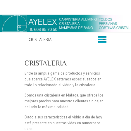
CRISTALERIA
Entre la amplia gama de productos y servicios
que abarca AYELEX estamos especializados en
todo lo relacionado al vidrio y la cristalería.
Somos una cristalería en Málaga, que ofrece los
mejores precios para nuestros clientes sin dejar
de lado la máxima calidad.
Dado a sus características el vidrio a día de hoy
está presente en nuestras vidas en numerosos
usos.