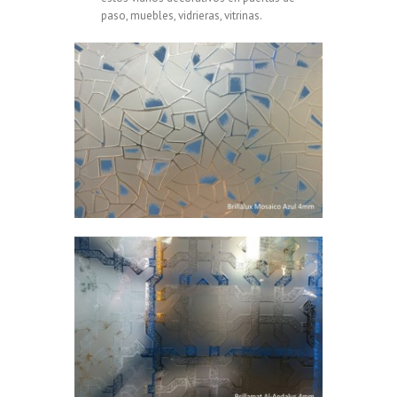
paso, muebles, vidrieras, vitrinas.