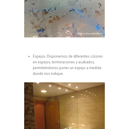
Espejos. Disponemos de diferentes colores
en espejos, terminaciones y acabados,
permitiéndonos poner un espejo a medida
donde nos indique.