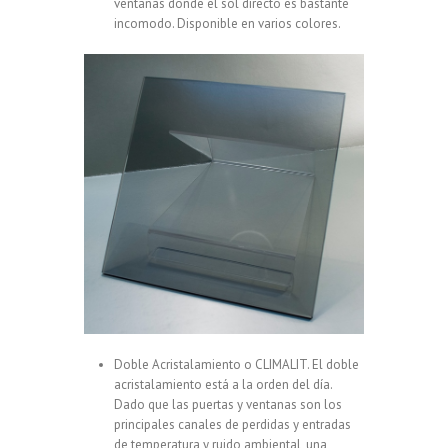
ventanas donde el sol directo es bastante
incomodo. Disponible en varios colores.
Doble Acristalamiento o CLIMALIT. El doble
acristalamiento está a la orden del día.
Dado que las puertas y ventanas son los
principales canales de perdidas y entradas
de temperatura y ruido ambiental, una