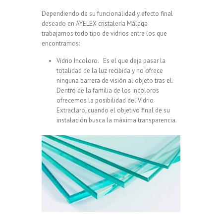
Dependiendo de su funcionalidad y efecto final
deseado en AYELEX cristalería Málaga
trabajamos todo tipo de vidrios entre los que
encontramos:
Vidrio Incoloro. Es el que deja pasar la
totalidad de la luz recibida y no ofrece
ninguna barrera de visión al objeto tras el.
Dentro de la familia de los incoloros
ofrecemos la posibilidad del Vidrio
Extraclaro, cuando el objetivo final de su
instalación busca la máxima transparencia.