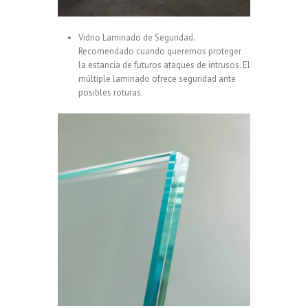
Vidrio Laminado de Seguridad.
Recomendado cuando queremos proteger
la estancia de futuros ataques de intrusos. El
múltiple laminado ofrece seguridad ante
posibles roturas.