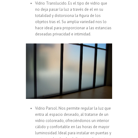
Vidrio Translucido. Es el tipo de vidrio que
no deja pasar la luz a través de el en su
totalidad y distorsiona la figura de los
objetos tras el. Su amplia variedad nos lo
hace ideal para proporcionar a las estancias
deseadas privacidad e intimidad.
Vidrio Parsol. Nos permite regular la luz que
entra al espacio deseado, al tratarse de un
vidrio coloreado, ofreciéndonos un interior
cálido y confortable en las horas de mayor
luminosidad. Ideal para instalar en puertas y