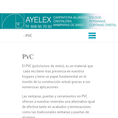
PVC
El PVC (policloruro de vinilo), es un material que
cada vez tiene mas presencia en nuestros
hogares y tiene un papel fundamental en el
mundo de la construcción actual gracias a sus
numerosas aplicaciones.
Las ventanas, puertas y cerramientos en PVC
ofrecen a nuestras viviendas una alternativa igual
de efectiva tanto en acabados y terminaciones
como las tradicionales ventanas y puertas de
aluminio.