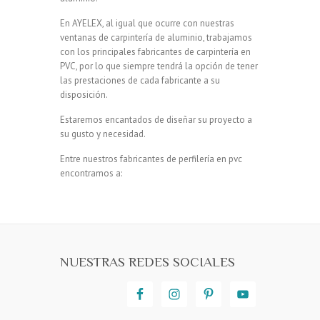
En AYELEX, al igual que ocurre con nuestras
ventanas de carpintería de aluminio, trabajamos
con los principales fabricantes de carpintería en
PVC, por lo que siempre tendrá la opción de tener
las prestaciones de cada fabricante a su
disposición.
Estaremos encantados de diseñar su proyecto a
su gusto y necesidad.
Entre nuestros fabricantes de perfilería en pvc
encontramos a:
NUESTRAS REDES SOCIALES