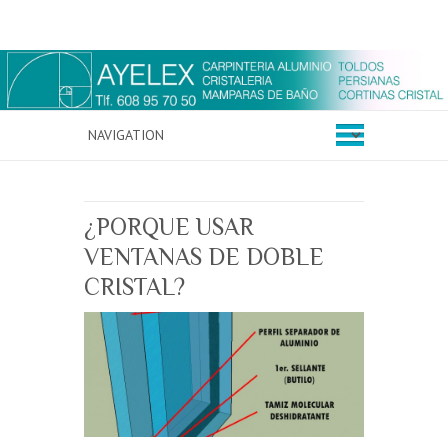
¿PORQUE USAR
VENTANAS DE DOBLE
CRISTAL?