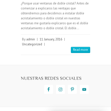
¿Porque usar ventanas de doble cristal? Antes de
comenzar a explicaros las ventajas que
obtendremos para decidirnos a instalar doble
acristalamiento o doble cristal en nuestras
ventanas me gustaría explicaros que es el doble
acristalamiento o doble cristal. El doble…
By
admin
|
11 January, 2016
|
Uncategorized
|
Read more
NUESTRAS REDES SOCIALES